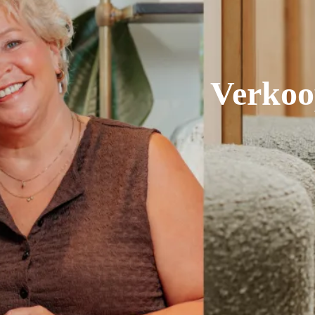
Verkoo