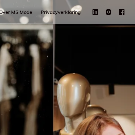
Over MS Mode
Privacyverklaring