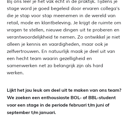
Bij ons leer je het vak écht in de praktijk. Tijdens je
stage word je goed begeleid door ervaren collega’s
die je stap voor stap meenemen in de wereld van
retail, mode en klantbeleving. Je krijgt de ruimte om
vragen te stellen, nieuwe dingen uit te proberen en
verantwoordelijkheid te nemen. Zo ontwikkel je niet
alleen je kennis en vaardigheden, maar ook je
zelfvertrouwen. En natuurlijk maak je deel uit van
een hecht team waarin gezelligheid en
samenwerken net zo belangrijk zijn als hard
werken.
Lijkt het jou leuk om deel uit te maken van ons team?
We zoeken een enthousiaste BOL- of BBL-student
voor een stage in de periode februari t/m juni of
september t/m januari.