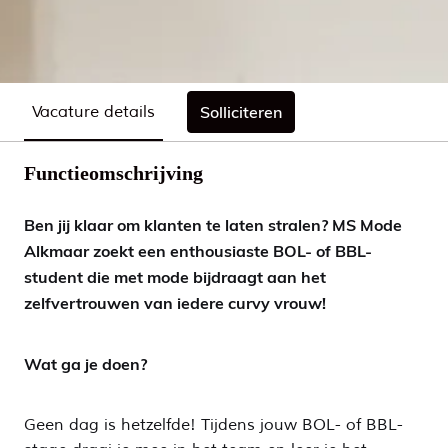
Vacature details
Solliciteren
Functieomschrijving
Ben jij klaar om klanten te laten stralen? MS Mode
Alkmaar zoekt een enthousiaste BOL- of BBL-
student die met mode bijdraagt aan het
zelfvertrouwen van iedere curvy vrouw!
Wat ga je doen?
Geen dag is hetzelfde! Tijdens jouw BOL- of BBL-