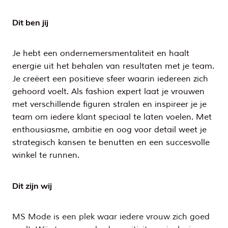
Dit ben jij
Je hebt een ondernemersmentaliteit en haalt
energie uit het behalen van resultaten met je team.
Je creëert een positieve sfeer waarin iedereen zich
gehoord voelt. Als fashion expert laat je vrouwen
met verschillende figuren stralen en inspireer je je
team om iedere klant speciaal te laten voelen. Met
enthousiasme, ambitie en oog voor detail weet je
strategisch kansen te benutten en een succesvolle
winkel te runnen.
Dit zijn wij
MS Mode is een plek waar iedere vrouw zich goed