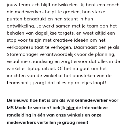
jouw team zich blijft ontwikkelen. Jij bent een coach
die medewerkers helpt te groeien, hun sterke
punten benadrukt en hen steunt in hun
ontwikkeling. Je werkt samen met je team aan het
behalen van dagelijkse targets, en weet altijd een
stap voor te zijn met creatieve ideeën om het
verkoopresultaat te verhogen. Daarnaast ben je als
Storemanager verantwoordelijk voor de planning,
visual merchandising en zorgt ervoor dat alles in de
winkel er tiptop uitziet. Of het nu gaat om het
inrichten van de winkel of het aansteken van de
teamspirit jij zorgt dat alles op rolletjes loopt!
Benieuwd hoe het is om als winkelmedewerker voor
MS Mode te werken? bekijk
hier
de interactieve
rondleiding in één van onze winkels en onze
medewerkers vertellen je graag meer!