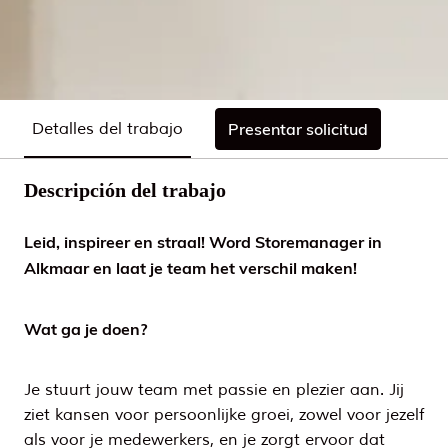
Detalles del trabajo
Presentar solicitud
Descripción del trabajo
Leid, inspireer en straal! Word Storemanager in
Alkmaar en laat je team het verschil maken!
Wat ga je doen?
Je stuurt jouw team met passie en plezier aan. Jij
ziet kansen voor persoonlijke groei, zowel voor jezelf
als voor je medewerkers, en je zorgt ervoor dat