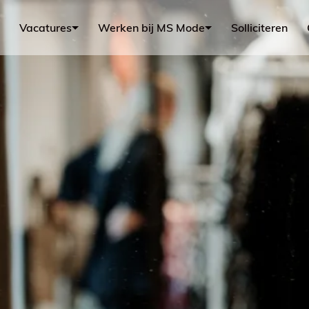
Vacatures
Werken bij MS Mode
Solliciteren