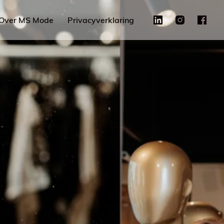
Over MS Mode
Privacyverklaring