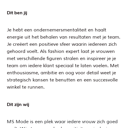
Dit ben jij
Je hebt een ondernemersmentaliteit en haalt
energie uit het behalen van resultaten met je team.
Je creëert een positieve sfeer waarin iedereen zich
gehoord voelt. Als fashion expert laat je vrouwen
met verschillende figuren stralen en inspireer je je
team om iedere klant speciaal te laten voelen. Met
enthousiasme, ambitie en oog voor detail weet je
strategisch kansen te benutten en een succesvolle
winkel te runnen.
Dit zijn wij
MS Mode is een plek waar iedere vrouw zich goed