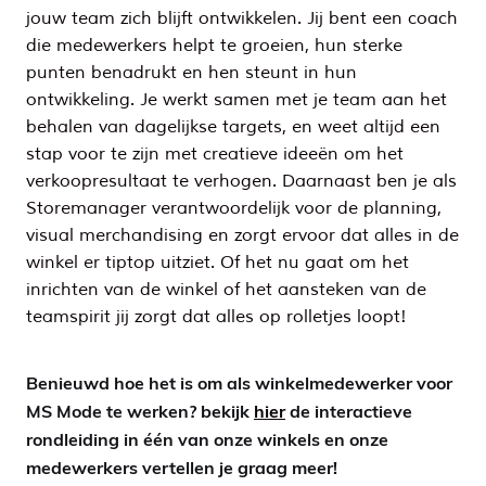
jouw team zich blijft ontwikkelen. Jij bent een coach
die medewerkers helpt te groeien, hun sterke
punten benadrukt en hen steunt in hun
ontwikkeling. Je werkt samen met je team aan het
behalen van dagelijkse targets, en weet altijd een
stap voor te zijn met creatieve ideeën om het
verkoopresultaat te verhogen. Daarnaast ben je als
Storemanager verantwoordelijk voor de planning,
visual merchandising en zorgt ervoor dat alles in de
winkel er tiptop uitziet. Of het nu gaat om het
inrichten van de winkel of het aansteken van de
teamspirit jij zorgt dat alles op rolletjes loopt!
Benieuwd hoe het is om als winkelmedewerker voor
MS Mode te werken? bekijk
hier
de interactieve
rondleiding in één van onze winkels en onze
medewerkers vertellen je graag meer!