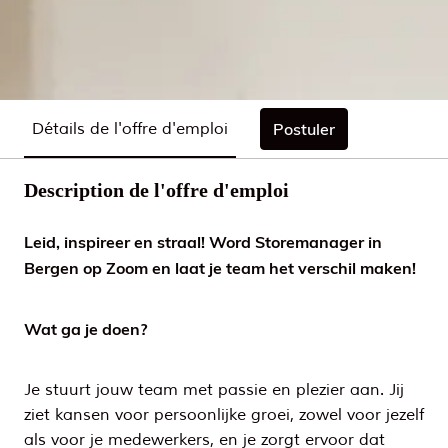
Détails de l'offre d'emploi
Postuler
Description de l'offre d'emploi
Leid, inspireer en straal! Word Storemanager in
Bergen op Zoom en laat je team het verschil maken!
Wat ga je doen?
Je stuurt jouw team met passie en plezier aan. Jij
ziet kansen voor persoonlijke groei, zowel voor jezelf
als voor je medewerkers, en je zorgt ervoor dat