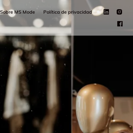
Sobre MS Mode
Política de privacidad