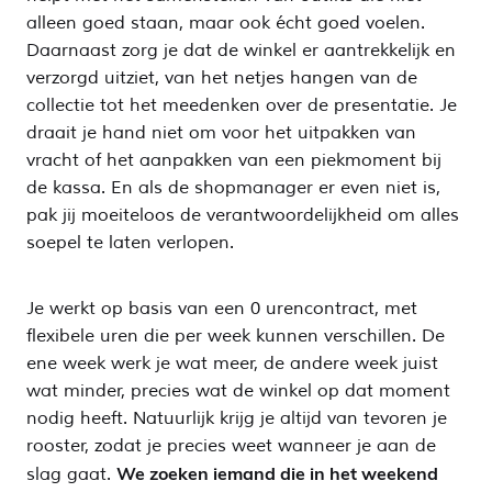
alleen goed staan, maar ook écht goed voelen.
Daarnaast zorg je dat de winkel er aantrekkelijk en
verzorgd uitziet, van het netjes hangen van de
collectie tot het meedenken over de presentatie. Je
draait je hand niet om voor het uitpakken van
vracht of het aanpakken van een piekmoment bij
de kassa. En als de shopmanager er even niet is,
pak jij moeiteloos de verantwoordelijkheid om alles
soepel te laten verlopen.
Je werkt op basis van een 0 urencontract, met
flexibele uren die per week kunnen verschillen. De
ene week werk je wat meer, de andere week juist
wat minder, precies wat de winkel op dat moment
nodig heeft. Natuurlijk krijg je altijd van tevoren je
rooster, zodat je precies weet wanneer je aan de
We zoeken iemand die in het weekend
slag gaat.