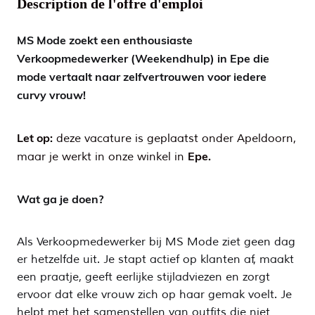
Description de l'offre d'emploi
MS Mode zoekt een enthousiaste
Verkoopmedewerker (Weekendhulp) in Epe die
mode vertaalt naar zelfvertrouwen voor iedere
curvy vrouw!
Let op:
deze vacature is geplaatst onder Apeldoorn,
Epe.
maar je werkt in onze winkel in
Wat ga je doen?
Als Verkoopmedewerker bij MS Mode ziet geen dag
er hetzelfde uit. Je stapt actief op klanten af, maakt
een praatje, geeft eerlijke stijladviezen en zorgt
ervoor dat elke vrouw zich op haar gemak voelt. Je
helpt met het samenstellen van outfits die niet