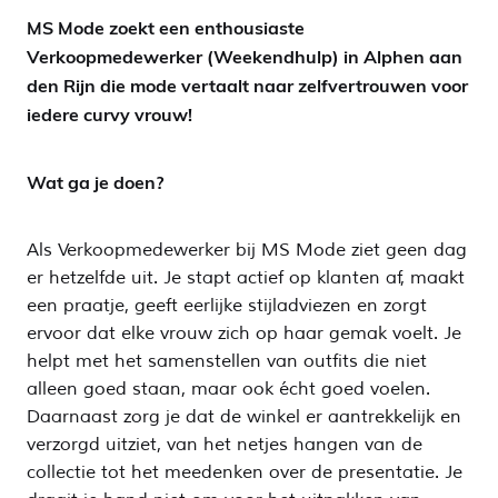
MS Mode zoekt een enthousiaste
Verkoopmedewerker (Weekendhulp) in Alphen aan
den Rijn die mode vertaalt naar zelfvertrouwen voor
iedere curvy vrouw!
Wat ga je doen?
Als Verkoopmedewerker bij MS Mode ziet geen dag
er hetzelfde uit. Je stapt actief op klanten af, maakt
een praatje, geeft eerlijke stijladviezen en zorgt
ervoor dat elke vrouw zich op haar gemak voelt. Je
helpt met het samenstellen van outfits die niet
alleen goed staan, maar ook écht goed voelen.
Daarnaast zorg je dat de winkel er aantrekkelijk en
verzorgd uitziet, van het netjes hangen van de
collectie tot het meedenken over de presentatie. Je