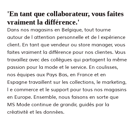
'En tant que collaborateur, vous faites 
vraiment la différence.'
Dans nos magasins en Belgique, tout tourne 
autour de l attention personnelle et de l expérience 
client. En tant que vendeur ou store manager, vous 
faites vraiment la différence pour nos clientes. Vous 
travaillez avec des collègues qui partagent la même 
passion pour la mode et le service. En coulisses, 
nos équipes aux Pays Bas, en France et en 
Espagne travaillent sur les collections, le marketing, 
l e commerce et le support pour tous nos magasins 
en Europe. Ensemble, nous faisons en sorte que 
MS Mode continue de grandir, guidés par la 
créativité et les données.