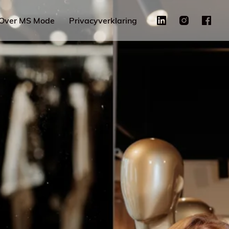
Over MS Mode
Privacyverklaring