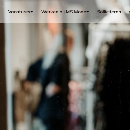
Vacatures
Werken bij MS Mode
Solliciteren