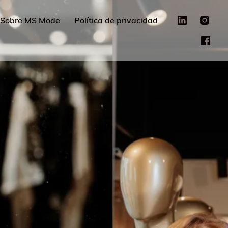
Sobre MS Mode
Política de privacidad