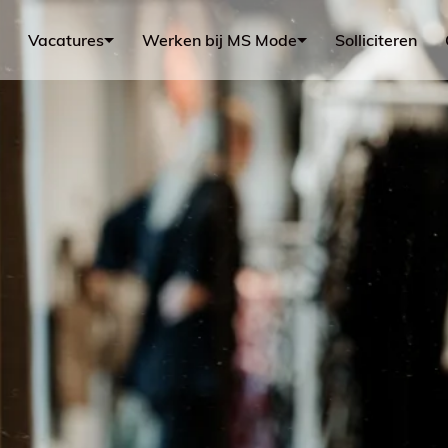
Vacatures
Werken bij MS Mode
Solliciteren