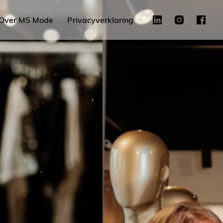
Over MS Mode
Privacyverklaring