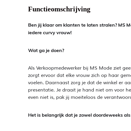
Functieomschrijving
Ben jij klaar om klanten te laten stralen? M
iedere curvy vrouw!
Wat ga je doen?
Als Verkoopmedewerker bij MS Mode ziet geen da
zorgt ervoor dat elke vrouw zich op haar gema
voelen. Daarnaast zorg je dat de winkel er aa
presentatie. Je draait je hand niet om voor 
even niet is, pak jij moeiteloos de verantwoor
Het is belangrijk dat je zowel doordeweeks al