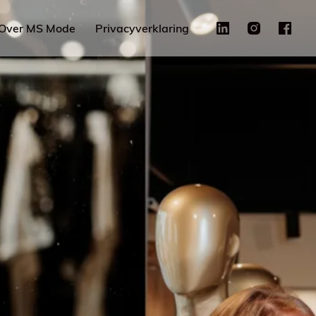
Over MS Mode
Privacyverklaring