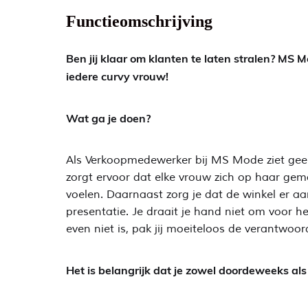
Functieomschrijving
Ben jij klaar om klanten te laten stralen? M
iedere curvy vrouw!
Wat ga je doen?
Als Verkoopmedewerker bij MS Mode ziet geen da
zorgt ervoor dat elke vrouw zich op haar gema
voelen. Daarnaast zorg je dat de winkel er aa
presentatie. Je draait je hand niet om voor 
even niet is, pak jij moeiteloos de verantwoor
Het is belangrijk dat je zowel doordeweeks al