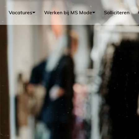
Vacatures
Werken bij MS Mode
Solliciteren