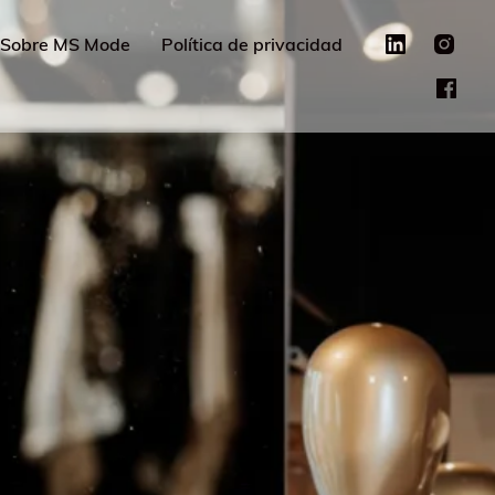
Sobre MS Mode
Política de privacidad