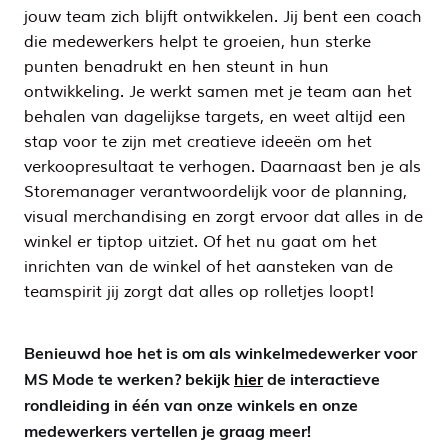
jouw team zich blijft ontwikkelen. Jij bent een coach
die medewerkers helpt te groeien, hun sterke
punten benadrukt en hen steunt in hun
ontwikkeling. Je werkt samen met je team aan het
behalen van dagelijkse targets, en weet altijd een
stap voor te zijn met creatieve ideeën om het
verkoopresultaat te verhogen. Daarnaast ben je als
Storemanager verantwoordelijk voor de planning,
visual merchandising en zorgt ervoor dat alles in de
winkel er tiptop uitziet. Of het nu gaat om het
inrichten van de winkel of het aansteken van de
teamspirit jij zorgt dat alles op rolletjes loopt!
Benieuwd hoe het is om als winkelmedewerker voor
MS Mode te werken? bekijk
hier
de interactieve
rondleiding in één van onze winkels en onze
medewerkers vertellen je graag meer!