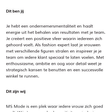
Dit ben jij
Je hebt een ondernemersmentaliteit en haalt
energie uit het behalen van resultaten met je team.
Je creëert een positieve sfeer waarin iedereen zich
gehoord voelt. Als fashion expert laat je vrouwen
met verschillende figuren stralen en inspireer je je
team om iedere klant speciaal te laten voelen. Met
enthousiasme, ambitie en oog voor detail weet je
strategisch kansen te benutten en een succesvolle
winkel te runnen.
Dit zijn wij
MS Mode is een plek waar iedere vrouw zich goed