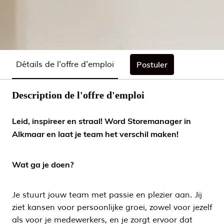
Détails de l'offre d'emploi
Postuler
Description de l'offre d'emploi
Leid, inspireer en straal! Word Storemanager in
Alkmaar en laat je team het verschil maken!
Wat ga je doen?
Je stuurt jouw team met passie en plezier aan. Jij
ziet kansen voor persoonlijke groei, zowel voor jezelf
als voor je medewerkers, en je zorgt ervoor dat