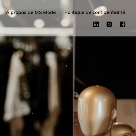
À propos de MS Mode
Politique de confidentialité