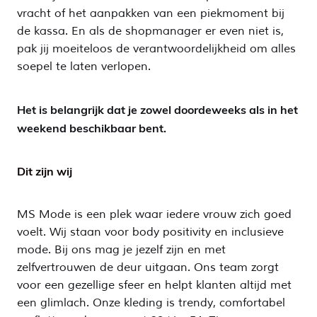
vracht of het aanpakken van een piekmoment bij
de kassa. En als de shopmanager er even niet is,
pak jij moeiteloos de verantwoordelijkheid om alles
soepel te laten verlopen.
Het is belangrijk dat je zowel doordeweeks als in het
weekend beschikbaar bent.
Dit zijn wij
MS Mode is een plek waar iedere vrouw zich goed
voelt. Wij staan voor body positivity en inclusieve
mode. Bij ons mag je jezelf zijn en met
zelfvertrouwen de deur uitgaan. Ons team zorgt
voor een gezellige sfeer en helpt klanten altijd met
een glimlach. Onze kleding is trendy, comfortabel