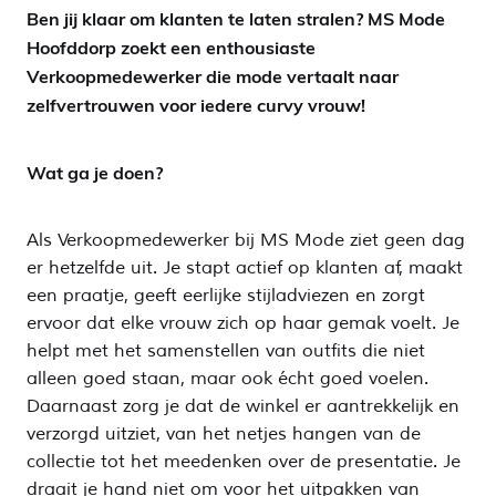
Ben jij klaar om klanten te laten stralen? MS Mode
Hoofddorp zoekt een enthousiaste
Verkoopmedewerker die mode vertaalt naar
zelfvertrouwen voor iedere curvy vrouw!
Wat ga je doen?
Als Verkoopmedewerker bij MS Mode ziet geen dag
er hetzelfde uit. Je stapt actief op klanten af, maakt
een praatje, geeft eerlijke stijladviezen en zorgt
ervoor dat elke vrouw zich op haar gemak voelt. Je
helpt met het samenstellen van outfits die niet
alleen goed staan, maar ook écht goed voelen.
Daarnaast zorg je dat de winkel er aantrekkelijk en
verzorgd uitziet, van het netjes hangen van de
collectie tot het meedenken over de presentatie. Je
draait je hand niet om voor het uitpakken van