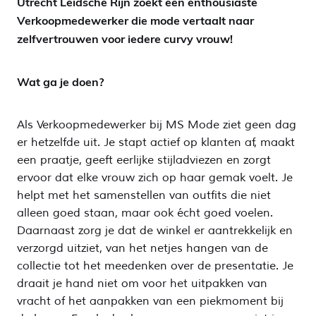
Utrecht Leidsche Rijn zoekt een enthousiaste
Verkoopmedewerker die mode vertaalt naar
zelfvertrouwen voor iedere curvy vrouw!
Wat ga je doen?
Als Verkoopmedewerker bij MS Mode ziet geen dag
er hetzelfde uit. Je stapt actief op klanten af, maakt
een praatje, geeft eerlijke stijladviezen en zorgt
ervoor dat elke vrouw zich op haar gemak voelt. Je
helpt met het samenstellen van outfits die niet
alleen goed staan, maar ook écht goed voelen.
Daarnaast zorg je dat de winkel er aantrekkelijk en
verzorgd uitziet, van het netjes hangen van de
collectie tot het meedenken over de presentatie. Je
draait je hand niet om voor het uitpakken van
vracht of het aanpakken van een piekmoment bij