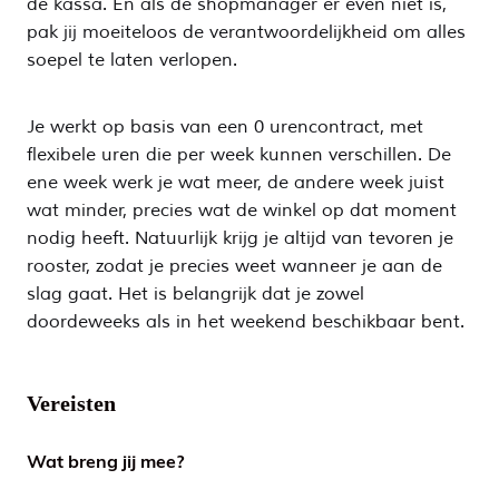
de kassa. En als de shopmanager er even niet is,
pak jij moeiteloos de verantwoordelijkheid om alles
soepel te laten verlopen.
Je werkt op basis van een 0 urencontract, met
flexibele uren die per week kunnen verschillen. De
ene week werk je wat meer, de andere week juist
wat minder, precies wat de winkel op dat moment
nodig heeft. Natuurlijk krijg je altijd van tevoren je
rooster, zodat je precies weet wanneer je aan de
slag gaat. Het is belangrijk dat je zowel
doordeweeks als in het weekend beschikbaar bent.
Vereisten
Wat breng jij mee?