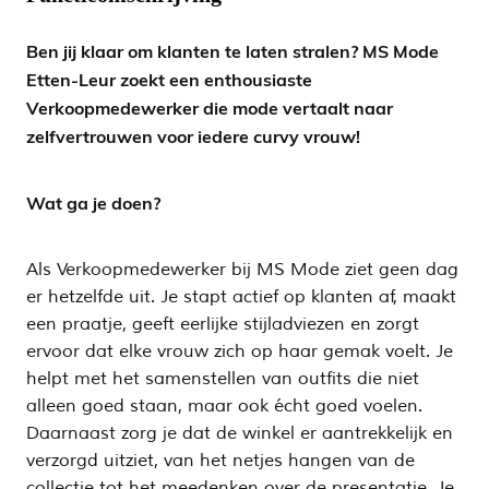
Ben jij klaar om klanten te laten stralen? MS Mode
Etten-Leur zoekt een enthousiaste
Verkoopmedewerker die mode vertaalt naar
zelfvertrouwen voor iedere curvy vrouw!
Wat ga je doen?
Als Verkoopmedewerker bij MS Mode ziet geen dag
er hetzelfde uit. Je stapt actief op klanten af, maakt
een praatje, geeft eerlijke stijladviezen en zorgt
ervoor dat elke vrouw zich op haar gemak voelt. Je
helpt met het samenstellen van outfits die niet
alleen goed staan, maar ook écht goed voelen.
Daarnaast zorg je dat de winkel er aantrekkelijk en
verzorgd uitziet, van het netjes hangen van de
collectie tot het meedenken over de presentatie. Je