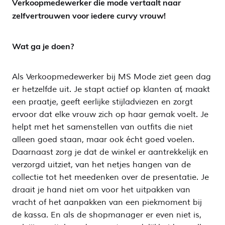
Verkoopmedewerker die mode vertaalt naar
zelfvertrouwen voor iedere curvy vrouw!
Wat ga je doen?
Als Verkoopmedewerker bij MS Mode ziet geen dag
er hetzelfde uit. Je stapt actief op klanten af, maakt
een praatje, geeft eerlijke stijladviezen en zorgt
ervoor dat elke vrouw zich op haar gemak voelt. Je
helpt met het samenstellen van outfits die niet
alleen goed staan, maar ook écht goed voelen.
Daarnaast zorg je dat de winkel er aantrekkelijk en
verzorgd uitziet, van het netjes hangen van de
collectie tot het meedenken over de presentatie. Je
draait je hand niet om voor het uitpakken van
vracht of het aanpakken van een piekmoment bij
de kassa. En als de shopmanager er even niet is,