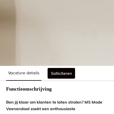
Vacature details
Solliciteren
Functieomschrijving
Ben jij klaar om klanten te laten stralen? MS Mode
Veenendaal zoekt een enthousiaste