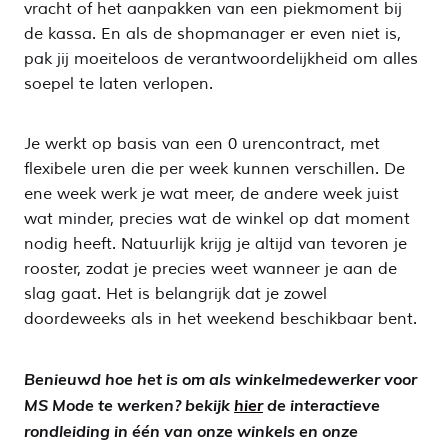
vracht of het aanpakken van een piekmoment bij
de kassa. En als de shopmanager er even niet is,
pak jij moeiteloos de verantwoordelijkheid om alles
soepel te laten verlopen.
Je werkt op basis van een 0 urencontract, met
flexibele uren die per week kunnen verschillen. De
ene week werk je wat meer, de andere week juist
wat minder, precies wat de winkel op dat moment
nodig heeft. Natuurlijk krijg je altijd van tevoren je
rooster, zodat je precies weet wanneer je aan de
slag gaat. Het is belangrijk dat je zowel
doordeweeks als in het weekend beschikbaar bent.
Benieuwd hoe het is om als winkelmedewerker voor
MS Mode te werken? bekijk
hier
de interactieve
rondleiding in één van onze winkels en onze