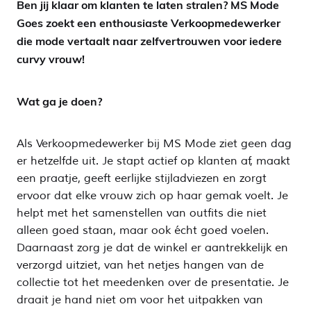
Ben jij klaar om klanten te laten stralen? MS Mode
Goes zoekt een enthousiaste Verkoopmedewerker
die mode vertaalt naar zelfvertrouwen voor iedere
curvy vrouw!
Wat ga je doen?
Als Verkoopmedewerker bij MS Mode ziet geen dag
er hetzelfde uit. Je stapt actief op klanten af, maakt
een praatje, geeft eerlijke stijladviezen en zorgt
ervoor dat elke vrouw zich op haar gemak voelt. Je
helpt met het samenstellen van outfits die niet
alleen goed staan, maar ook écht goed voelen.
Daarnaast zorg je dat de winkel er aantrekkelijk en
verzorgd uitziet, van het netjes hangen van de
collectie tot het meedenken over de presentatie. Je
draait je hand niet om voor het uitpakken van