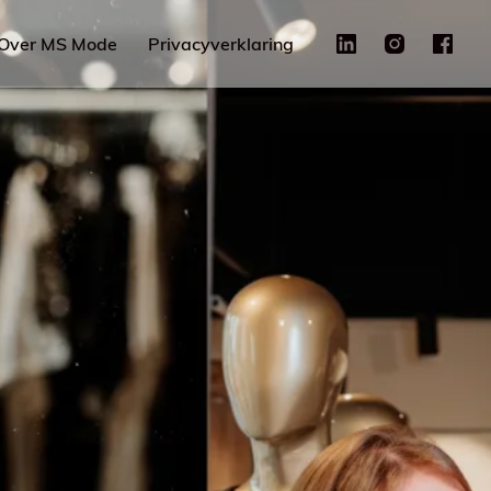
Over MS Mode
Privacyverklaring