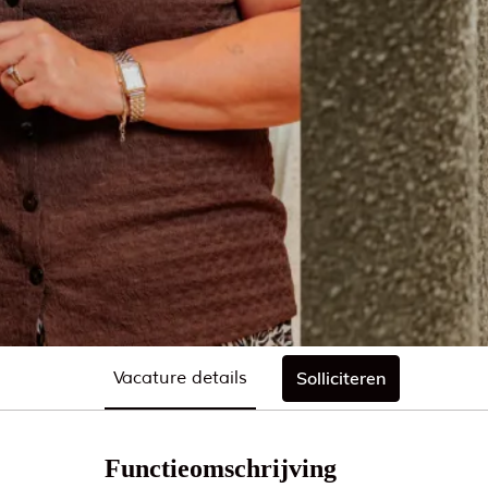
Vacature details
Solliciteren
Functieomschrijving