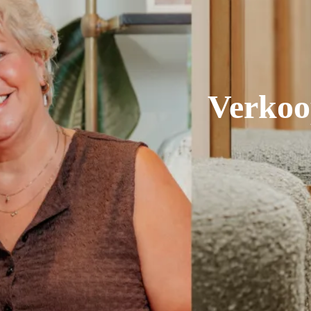
Verkoo