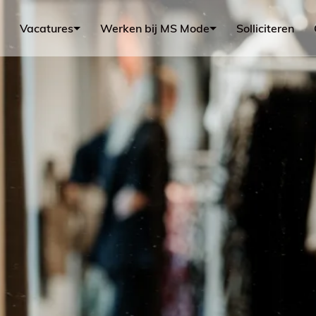
Vacatures
Werken bij MS Mode
Solliciteren