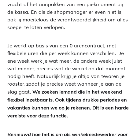
vracht of het aanpakken van een piekmoment bij
de kassa. En als de shopmanager er even niet is,
pak jij moeiteloos de verantwoordelijkheid om alles
soepel te laten verlopen.
Je werkt op basis van een 0 urencontract, met
flexibele uren die per week kunnen verschillen. De
ene week werk je wat meer, de andere week juist
wat minder, precies wat de winkel op dat moment
nodig heeft. Natuurlijk krijg je altijd van tevoren je
rooster, zodat je precies weet wanneer je aan de
We zoeken iemand die in het weekend
slag gaat.
flexibel inzetbaar is. Ook tijdens drukke periodes en
vakanties kunnen we op je rekenen. Dit is een harde
vereiste voor deze functie.
Benieuwd hoe het is om als winkelmedewerker voor