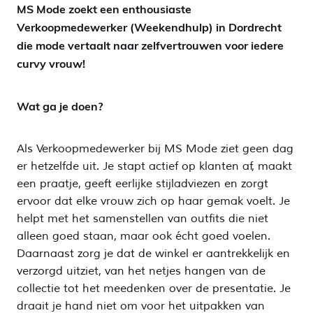
MS Mode zoekt een enthousiaste
Verkoopmedewerker (Weekendhulp) in Dordrecht
die mode vertaalt naar zelfvertrouwen voor iedere
curvy vrouw!
Wat ga je doen?
Als Verkoopmedewerker bij MS Mode ziet geen dag
er hetzelfde uit. Je stapt actief op klanten af, maakt
een praatje, geeft eerlijke stijladviezen en zorgt
ervoor dat elke vrouw zich op haar gemak voelt. Je
helpt met het samenstellen van outfits die niet
alleen goed staan, maar ook écht goed voelen.
Daarnaast zorg je dat de winkel er aantrekkelijk en
verzorgd uitziet, van het netjes hangen van de
collectie tot het meedenken over de presentatie. Je
draait je hand niet om voor het uitpakken van