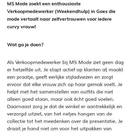
MS Mode zoekt een enthousiaste
Verkoopmedewerker (Weekendhulp) in Goes die
mode vertaalt naar zelfvertrouwen voor iedere
curvy vrouw!
Wat ga je doen?
Als Verkoopmedewerker bij MS Mode ziet geen dag
er hetzelfde uit. Je stapt actief op klanten af, maakt
een praatje, geeft eerlijke stijladviezen en zorgt
ervoor dat elke vrouw zich op haar gemak voelt. Je
helpt met het samenstellen van outfits die niet
alleen goed staan, maar ook écht goed voelen.
Daarnaast zorg je dat de winkel er aantrekkelijk en
verzorgd uitziet, van het netjes hangen van de
collectie tot het meedenken over de presentatie. Je
draait je hand niet om voor het uitpakken van