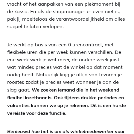
vracht of het aanpakken van een piekmoment bij
de kassa. En als de shopmanager er even niet is,
pak jij moeiteloos de verantwoordelijkheid om alles
soepel te laten verlopen.
Je werkt op basis van een 0 urencontract, met
flexibele uren die per week kunnen verschillen. De
ene week werk je wat meer, de andere week juist
wat minder, precies wat de winkel op dat moment
nodig heeft. Natuurlijk krijg je altijd van tevoren je
rooster, zodat je precies weet wanneer je aan de
We zoeken iemand die in het weekend
slag gaat.
flexibel inzetbaar is. Ook tijdens drukke periodes en
vakanties kunnen we op je rekenen. Dit is een harde
vereiste voor deze functie.
Benieuwd hoe het is om als winkelmedewerker voor