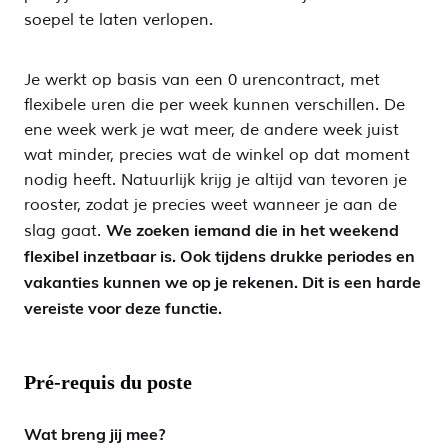
soepel te laten verlopen.
Je werkt op basis van een 0 urencontract, met
flexibele uren die per week kunnen verschillen. De
ene week werk je wat meer, de andere week juist
wat minder, precies wat de winkel op dat moment
nodig heeft. Natuurlijk krijg je altijd van tevoren je
rooster, zodat je precies weet wanneer je aan de
We zoeken iemand die in het weekend
slag gaat.
flexibel inzetbaar is. Ook tijdens drukke periodes en
vakanties kunnen we op je rekenen. Dit is een harde
vereiste voor deze functie.
Pré-requis du poste
Wat breng jij mee?