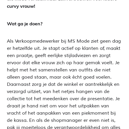
curvy vrouw!
Wat ga je doen?
Als Verkoopmedewerker bij MS Mode ziet geen dag
er hetzelfde uit. Je stapt actief op klanten af, maakt
een praatje, geeft eerlijke stijladviezen en zorgt
ervoor dat elke vrouw zich op haar gemak voelt. Je
helpt met het samenstellen van outfits die niet
alleen goed staan, maar ook écht goed voelen.
Daarnaast zorg je dat de winkel er aantrekkelijk en
verzorgd uitziet, van het netjes hangen van de
collectie tot het meedenken over de presentatie. Je
draait je hand niet om voor het uitpakken van
vracht of het aanpakken van een piekmoment bij
de kassa. En als de shopmanager er even niet is,
pak jij moeiteloos de verantwoordelijkheid om alles