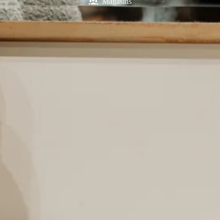
Magasins