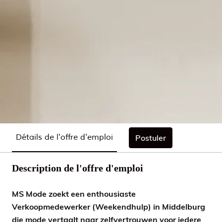
Détails de l'offre d'emploi
Postuler
Description de l'offre d'emploi
MS Mode zoekt een enthousiaste
Verkoopmedewerker (Weekendhulp) in Middelburg
die mode vertaalt naar zelfvertrouwen voor iedere